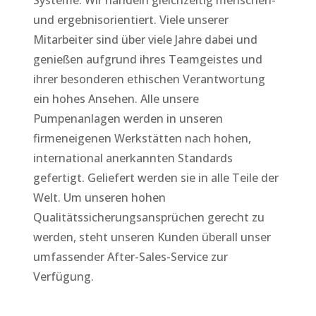
und ergebnisorientiert. Viele unserer
Mitarbeiter sind über viele Jahre dabei und
genießen aufgrund ihres Teamgeistes und
ihrer besonderen ethischen Verantwortung
ein hohes Ansehen. Alle unsere
Pumpenanlagen werden in unseren
firmeneigenen Werkstätten nach hohen,
international anerkannten Standards
gefertigt. Geliefert werden sie in alle Teile der
Welt. Um unseren hohen
Qualitätssicherungsansprüchen gerecht zu
werden, steht unseren Kunden überall unser
umfassender After-Sales-Service zur
Verfügung.