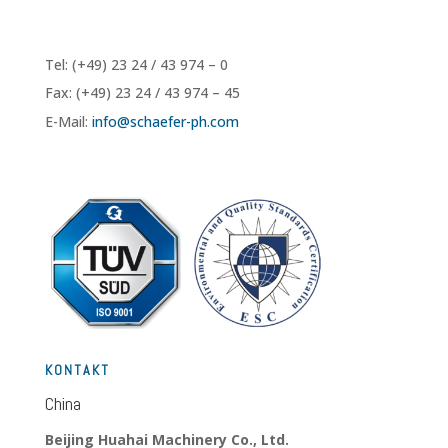
Tel: (+49) 23 24 / 43 974 – 0
Fax: (+49) 23 24 / 43 974 – 45
E-Mail:
info@
schaefer-ph.com
KONTAKT
China
Beijing Huahai Machinery Co., Ltd.