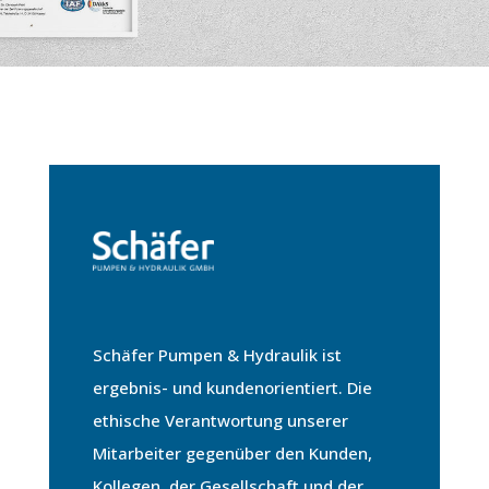
Schäfer Pumpen & Hydraulik ist
ergebnis- und kundenorientiert. Die
ethische Verantwortung unserer
Mitarbeiter gegenüber den Kunden,
Kollegen, der Gesellschaft und der