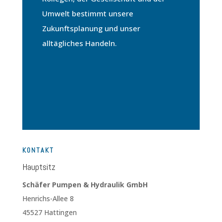
Umwelt bestimmt unsere
Zukunftsplanung und unser
alltägliches Handeln.
K0NTAKT
Hauptsitz
Schäfer Pumpen & Hydraulik GmbH
Henrichs-Allee 8
45527 Hattingen