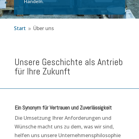
Handeln.
Start
Über uns
9
Unsere Geschichte als Antrieb
für Ihre Zukunft
Ein Synonym für Vertrauen und Zuverlässigkeit
Die Umsetzung Ihrer Anforderungen und
Wünsche macht uns zu dem, was wir sind,
helfen uns unsere Unternehmensphilosophie