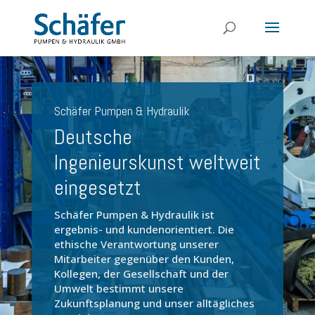
Schäfer Pumpen & Hydraulik
Deutsche
Ingenieurskunst weltweit
eingesetzt
Schäfer Pumpen & Hydraulik ist
ergebnis- und kundenorientiert. Die
ethische Verantwortung unserer
Mitarbeiter gegenüber den Kunden,
Kollegen, der Gesellschaft und der
Umwelt bestimmt unsere
Zukunftsplanung und unser alltägliches