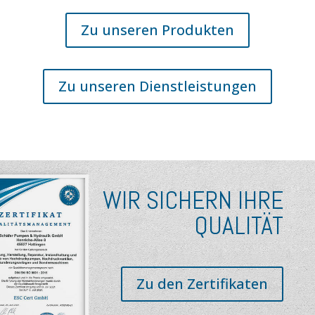
Zu unseren Produkten
Zu unseren Dienstleistungen
WIR SICHERN IHRE
QUALITÄT
Zu den Zertifikaten