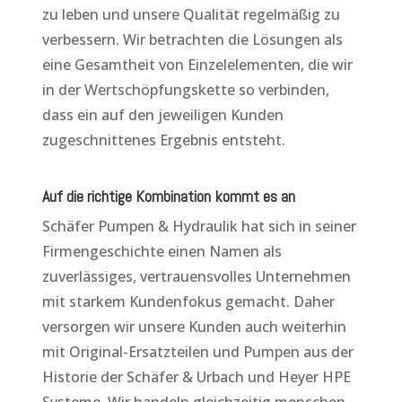
zu leben und unsere Qualität regelmäßig zu
verbessern. Wir betrachten die Lösungen als
eine Gesamtheit von Einzelelementen, die wir
in der Wertschöpfungskette so verbinden,
dass ein auf den jeweiligen Kunden
zugeschnittenes Ergebnis entsteht.
Auf die richtige Kombination kommt es an
Schäfer Pumpen & Hydraulik hat sich in seiner
Firmengeschichte einen Namen als
zuverlässiges, vertrauensvolles Unternehmen
mit starkem Kundenfokus gemacht.
Daher
versorgen wir unsere Kunden auch weiterhin
mit Original-Ersatzteilen und Pumpen aus der
Historie der Schäfer & Urbach und Heyer HPE
Systeme.
Wir handeln gleichzeitig menschen-