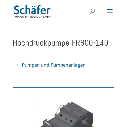
Hochdruckpumpe FR800-140
Pumpen und Pumpenanlagen