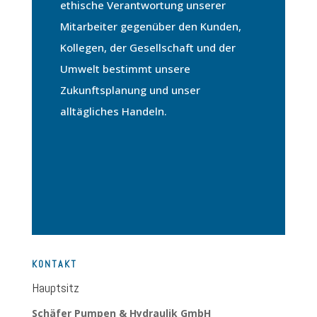
ethische Verantwortung unserer
Mitarbeiter gegenüber den Kunden,
Kollegen, der Gesellschaft und der
Umwelt bestimmt unsere
Zukunftsplanung und unser
alltägliches Handeln.
K0NTAKT
Hauptsitz
Schäfer Pumpen & Hydraulik GmbH