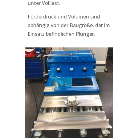
unter Volllast.
Förderdruck und Volumen sind
abhängig von der Baugröße, der im
Einsatz befindlichen Plunger.