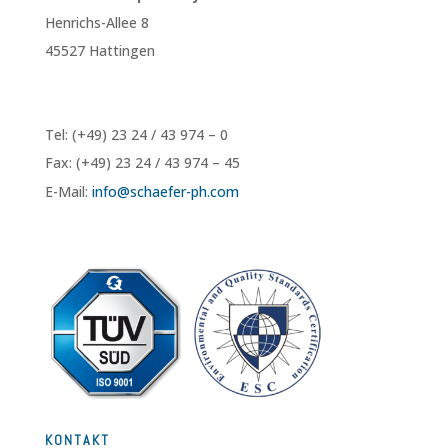
Henrichs-Allee 8
45527 Hattingen
Tel: (+49) 23 24 / 43 974 – 0
Fax: (+49) 23 24 / 43 974 – 45
E-Mail:
info@
schaefer-ph.com
KONTAKT