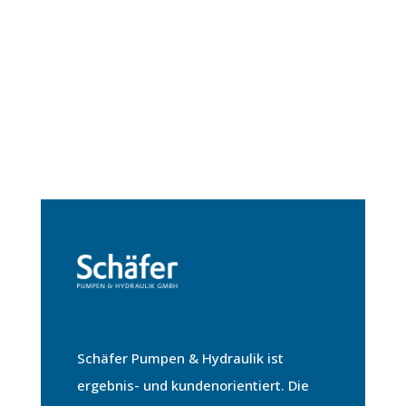
Schäfer Pumpen & Hydraulik ist
ergebnis- und kundenorientiert. Die