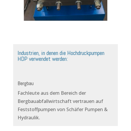
Industrien, in denen die Hochdruckpumpen
HDP verwendet werden:
Bergbau
Fachleute aus dem Bereich der
Bergbauabfallwirtschaft vertrauen auf
Feststoffpumpen von Schäfer Pumpen &
Hydraulik.