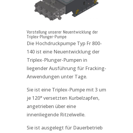
Vorstellung unserer Neuentwicklung der
Triplex-Plunger-Pumpe
Die Hochdruckpumpe Typ Fr 800-
140 ist eine Neuentwicklung der
Triplex-Plunger-Pumpen in
liegender Ausführung für Fracking-
Anwendungen unter Tage.
Sie ist eine Triplex-Pumpe mit 3 um
je 120° versetzten Kurbelzapfen,
angetrieben über eine
innenliegende Ritzelwelle.
Sie ist ausgelegt für Dauerbetrieb