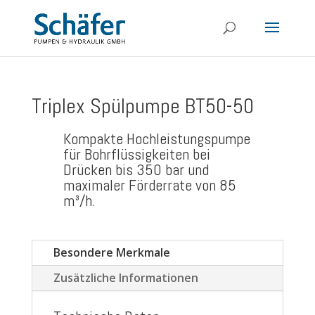
Triplex Spülpumpe BT50-50
Kompakte Hochleistungspumpe
für Bohrflüssigkeiten bei
Drücken bis 350 bar und
maximaler Förderrate von 85
m³/h.
Besondere Merkmale
Zusätzliche Informationen