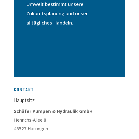
Umwelt bestimmt unsere
Zukunftsplanung und unser
alltägliches Handeln.
K0NTAKT
Hauptsitz
Schäfer Pumpen & Hydraulik GmbH
Henrichs-Allee 8
45527 Hattingen