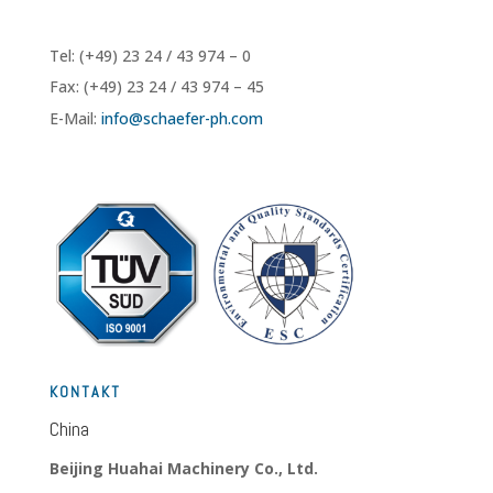
Tel: (+49) 23 24 / 43 974 – 0
Fax: (+49) 23 24 / 43 974 – 45
E-Mail:
info@
schaefer-ph.com
KONTAKT
China
Beijing Huahai Machinery Co., Ltd.