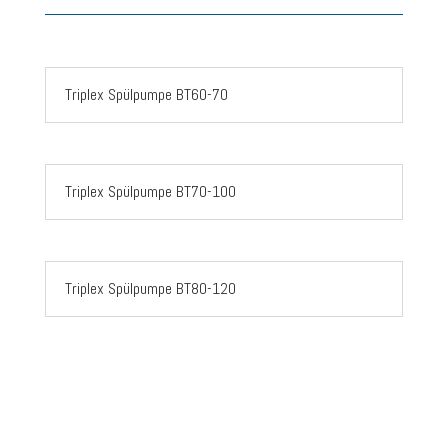
Triplex Spülpumpe BT60-70
Triplex Spülpumpe BT70-100
Triplex Spülpumpe BT80-120