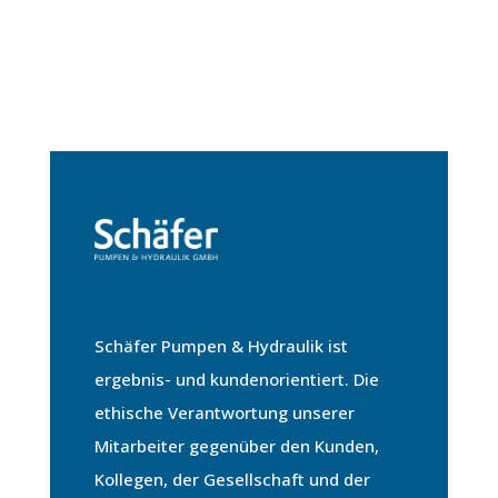
Schäfer Pumpen & Hydraulik ist
ergebnis- und kundenorientiert. Die
ethische Verantwortung unserer
Mitarbeiter gegenüber den Kunden,
Kollegen, der Gesellschaft und der