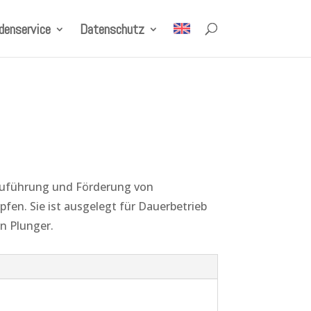
denservice
Datenschutz
 Zuführung und Förderung von
fen. Sie ist ausgelegt für Dauerbetrieb
n Plunger.