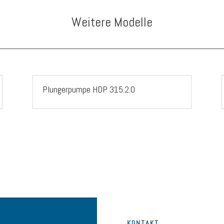
Weitere Modelle
Plungerpumpe HDP 315.2.0
K0NTAKT