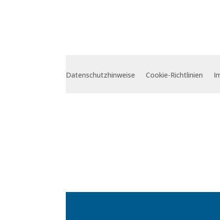
Datenschutzhinweise
Cookie-Richtlinien
I