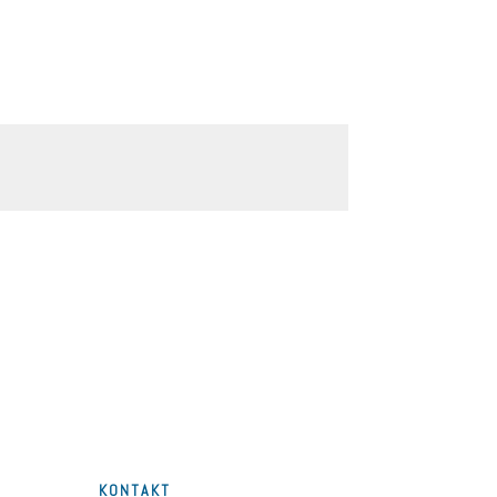
KONTAKT