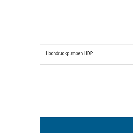
Hochdruckpumpen HDP