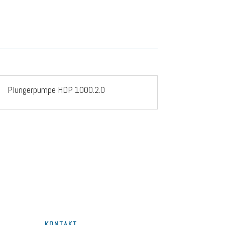
Plungerpumpe HDP 1000.2.0
KONTAKT