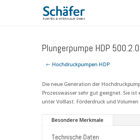
Plungerpumpe HDP 500.2.0
Hochdruckpumpen HDP
Die neue Generation der Hochdruckpumpe
Prozesswasser sehr gut geeignet. Sie ist
unter Volllast. Förderdruck und Volumen 
Besondere Merkmale
Technische Daten