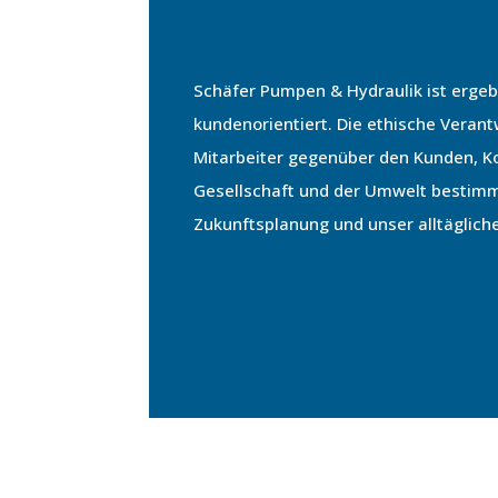
Schäfer Pumpen & Hydraulik ist ergeb
kundenorientiert. Die ethische Veran
Mitarbeiter gegenüber den Kunden, Ko
Gesellschaft und der Umwelt bestim
Zukunftsplanung und unser alltäglich